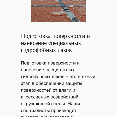
Подготовка поверхности и
нанесение специальных
гидрофобных лаков
Подготовка поверхности и
нанесение специальных
гидрофобных лаков – это важный
этап в обеспечении защиты
поверхностей от влаги и
агрессивных воздействий
окружающей среды. Наши
специалисты производят