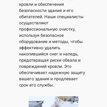
кровли и обеспечения
безопасности здания и его
обитателей. Наши специалисты
осуществляют
профессиональную очистку,
используя безопасное
оборудование и методы, чтобы
эффективно удалить
накопившийся снег и наледь,
предотвращая риски обвала и
повреждений кровли. Это
обеспечивает надежную защиту
вашего здания и продлевает
срок его службы.