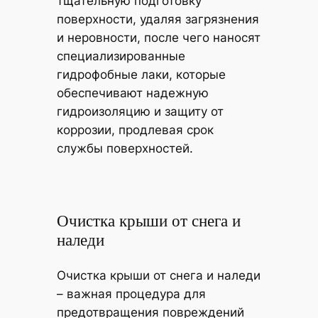
тщательную подготовку
поверхности, удаляя загрязнения
и неровности, после чего наносят
специализированные
гидрофобные лаки, которые
обеспечивают надежную
гидроизоляцию и защиту от
коррозии, продлевая срок
службы поверхностей.
Очистка крыши от снега и
наледи
Очистка крыши от снега и наледи
– важная процедура для
предотвращения повреждений