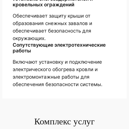
кровельных ограждений
Обеспечивает защиту крыши от
образования снежных завалов и
обеспечивает безопасность для
окружающих.
Сопутствующие электротехнические
работы
Включают установку и подключение
электрического обогрева кровли и
электромонтажные работы для
обеспечения безопасности системы.
Комплекс услуг