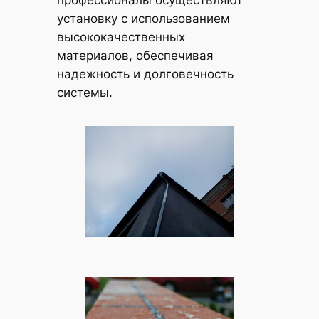
установку с использованием
высококачественных
материалов, обеспечивая
надежность и долговечность
системы.