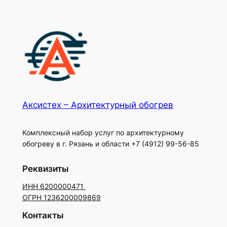
Акcистех – Архитектурный обогрев
Комплексный набор услуг по архитектурному
обогреву в г. Рязань и области +7 (4912) 99-56-85
Реквизиты
ИНН 6200000471
ОГРН 1236200009869
Контакты