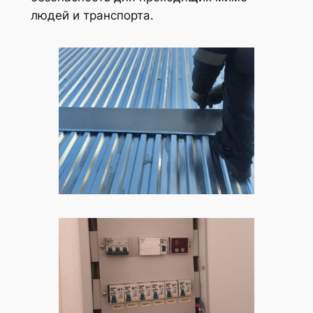
людей и транспорта.