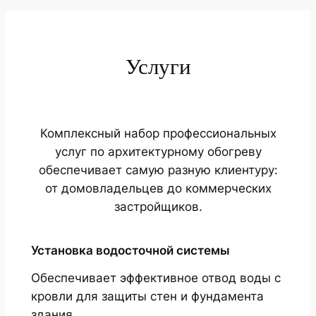
Услуги
Комплексный набор профессиональных
услуг по архитектурному обогреву
обеспечивает самую разную клиентуру:
от домовладельцев до коммерческих
застройщиков.
Установка водосточной системы
Обеспечивает эффективное отвод воды с
кровли для защиты стен и фундамента
здания.