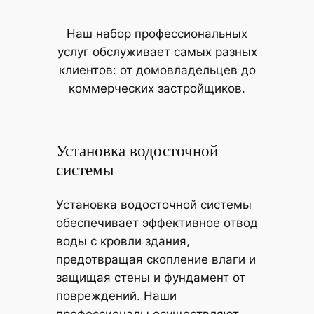
Наш набор профессиональных
услуг обслуживает самых разных
клиентов: от домовладельцев до
коммерческих застройщиков.
Установка водосточной
системы
Установка водосточной системы
обеспечивает эффективное отвод
воды с кровли здания,
предотвращая скопление влаги и
защищая стены и фундамент от
повреждений. Наши
профессионалы осуществляют