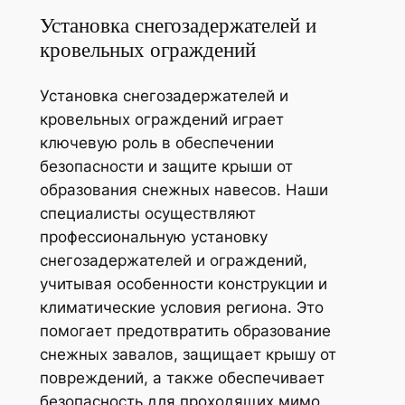
Установка снегозадержателей и
кровельных ограждений
Установка снегозадержателей и
кровельных ограждений играет
ключевую роль в обеспечении
безопасности и защите крыши от
образования снежных навесов. Наши
специалисты осуществляют
профессиональную установку
снегозадержателей и ограждений,
учитывая особенности конструкции и
климатические условия региона. Это
помогает предотвратить образование
снежных завалов, защищает крышу от
повреждений, а также обеспечивает
безопасность для проходящих мимо