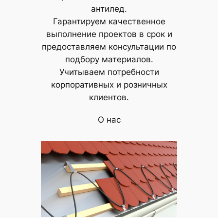
антилед.
Гарантируем качественное
выполнение проектов в срок и
предоставляем консультации по
подбору материалов.
Учитываем потребности
корпоративных и розничных
клиентов.
О нас