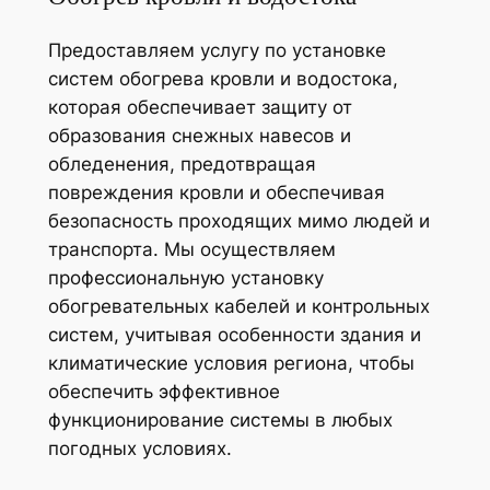
Предоставляем услугу по установке
систем обогрева кровли и водостока,
которая обеспечивает защиту от
образования снежных навесов и
обледенения, предотвращая
повреждения кровли и обеспечивая
безопасность проходящих мимо людей и
транспорта. Мы осуществляем
профессиональную установку
обогревательных кабелей и контрольных
систем, учитывая особенности здания и
климатические условия региона, чтобы
обеспечить эффективное
функционирование системы в любых
погодных условиях.