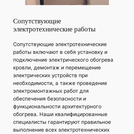
Сопутствующие
электротехнические работы
Сопутствующие электротехнические
работы включают в себя установку и
подключение электрического обогрева
кровли, демонтаж и перемещение
электрических устройств при
необходимости, а также проведение
электромонтажных работ для
обеспечения безопасности и
функциональности архитектурного
обогрева. Наши квалифицированные
специалисты гарантируют правильное
выполнение всех электротехнических