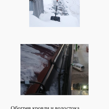
Обогрев кровли и водостока