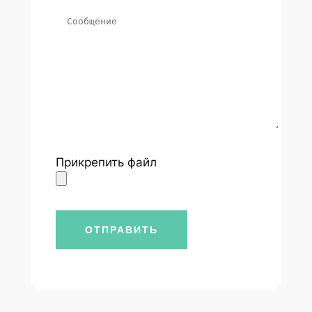
Прикрепить файл