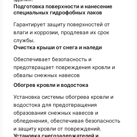
Подготовка поверхности и нанесение
специальных гидрофобных лаков
Гарантирует защиту поверхностей от
влаги и коррозии, продлевая их срок
службы.
Очистка крыши от снега и наледи
Обеспечивает безопасность и
предотвращает повреждения кровли и
обвалы снежных навесов
Обогрев кровли и водостока
Установка системы обогрева кровли и
водостока для предотвращения
образования снежных навесов и
обледенения, обеспечивая безопасность
и защиту кровли от повреждений.
Установка снегозадержателей и