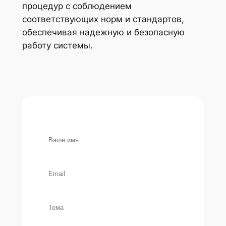
процедур с соблюдением
соответствующих норм и стандартов,
обеспечивая надежную и безопасную
работу системы.