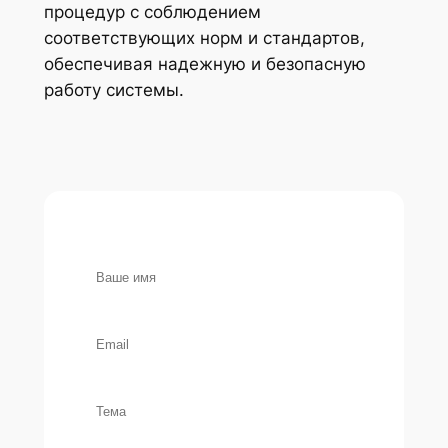
процедур с соблюдением
соответствующих норм и стандартов,
обеспечивая надежную и безопасную
работу системы.