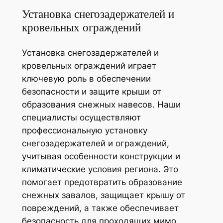
Установка снегозадержателей и
кровельных ограждений
Установка снегозадержателей и
кровельных ограждений играет
ключевую роль в обеспечении
безопасности и защите крыши от
образования снежных навесов. Наши
специалисты осуществляют
профессиональную установку
снегозадержателей и ограждений,
учитывая особенности конструкции и
климатические условия региона. Это
помогает предотвратить образование
снежных завалов, защищает крышу от
повреждений, а также обеспечивает
безопасность для проходящих мимо