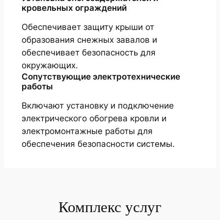
кровельных ограждений
Обеспечивает защиту крыши от
образования снежных завалов и
обеспечивает безопасность для
окружающих.
Сопутствующие электротехнические
работы
Включают установку и подключение
электрического обогрева кровли и
электромонтажные работы для
обеспечения безопасности системы.
Комплекс услуг