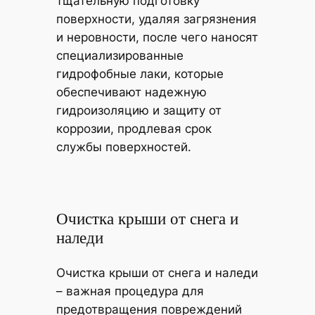
тщательную подготовку
поверхности, удаляя загрязнения
и неровности, после чего наносят
специализированные
гидрофобные лаки, которые
обеспечивают надежную
гидроизоляцию и защиту от
коррозии, продлевая срок
службы поверхностей.
Очистка крыши от снега и
наледи
Очистка крыши от снега и наледи
– важная процедура для
предотвращения повреждений