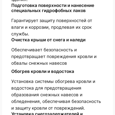
Подготовка поверхности и нанесение
специальных гидрофобных лаков
Гарантирует защиту поверхностей от
влаги и коррозии, продлевая их срок
службы.
Очистка крыши от снега и наледи
Обеспечивает безопасность и
предотвращает повреждения кровли и
обвалы снежных навесов
Обогрев кровли и водостока
Установка системы обогрева кровли и
водостока для предотвращения
образования снежных навесов и
обледенения, обеспечивая безопасность
и защиту кровли от повреждений.
Установка снегозадержателей и