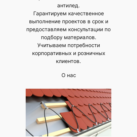
антилед.
Гарантируем качественное
выполнение проектов в срок и
предоставляем консультации по
подбору материалов.
Учитываем потребности
корпоративных и розничных
клиентов.
О нас