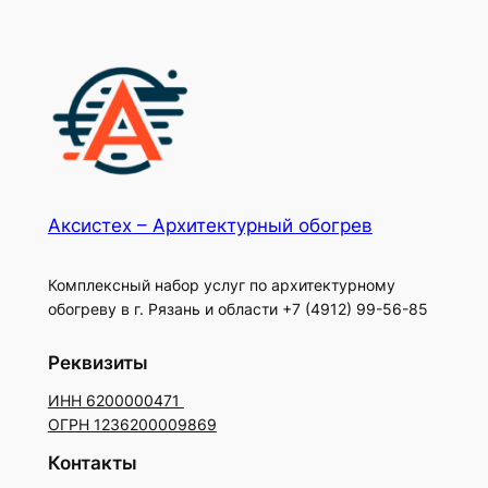
Акcистех – Архитектурный обогрев
Комплексный набор услуг по архитектурному
обогреву в г. Рязань и области +7 (4912) 99-56-85
Реквизиты
ИНН 6200000471
ОГРН 1236200009869
Контакты