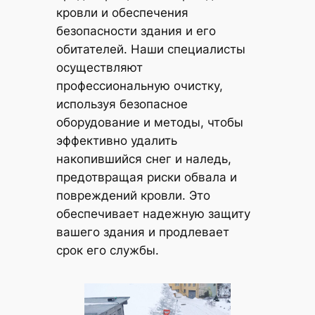
кровли и обеспечения
безопасности здания и его
обитателей. Наши специалисты
осуществляют
профессиональную очистку,
используя безопасное
оборудование и методы, чтобы
эффективно удалить
накопившийся снег и наледь,
предотвращая риски обвала и
повреждений кровли. Это
обеспечивает надежную защиту
вашего здания и продлевает
срок его службы.