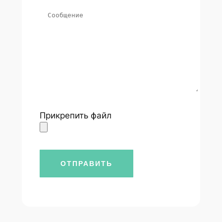
Прикрепить файл