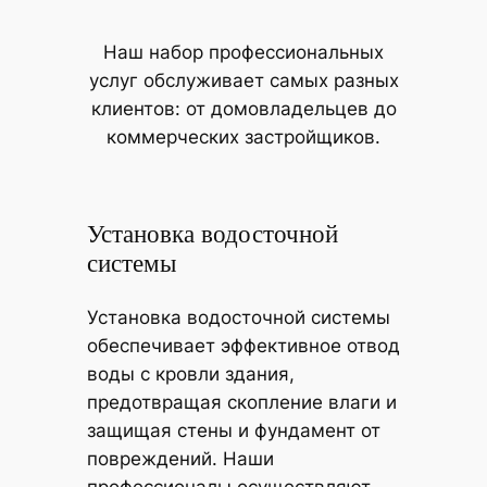
Наш набор профессиональных
услуг обслуживает самых разных
клиентов: от домовладельцев до
коммерческих застройщиков.
Установка водосточной
системы
Установка водосточной системы
обеспечивает эффективное отвод
воды с кровли здания,
предотвращая скопление влаги и
защищая стены и фундамент от
повреждений. Наши
профессионалы осуществляют