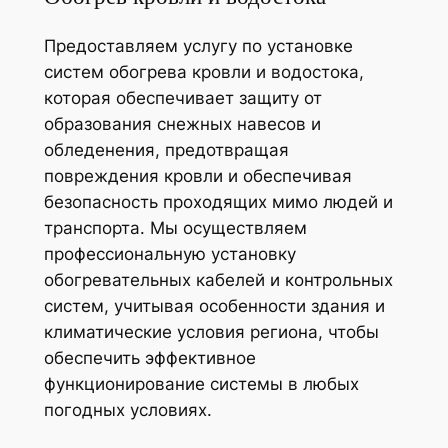
Предоставляем услугу по установке
систем обогрева кровли и водостока,
которая обеспечивает защиту от
образования снежных навесов и
обледенения, предотвращая
повреждения кровли и обеспечивая
безопасность проходящих мимо людей и
транспорта. Мы осуществляем
профессиональную установку
обогревательных кабелей и контрольных
систем, учитывая особенности здания и
климатические условия региона, чтобы
обеспечить эффективное
функционирование системы в любых
погодных условиях.