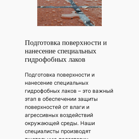
Подготовка поверхности и
нанесение специальных
гидрофобных лаков
Подготовка поверхности и
нанесение специальных
гидрофобных лаков – это важный
этап в обеспечении защиты
поверхностей от влаги и
агрессивных воздействий
окружающей среды. Наши
специалисты производят