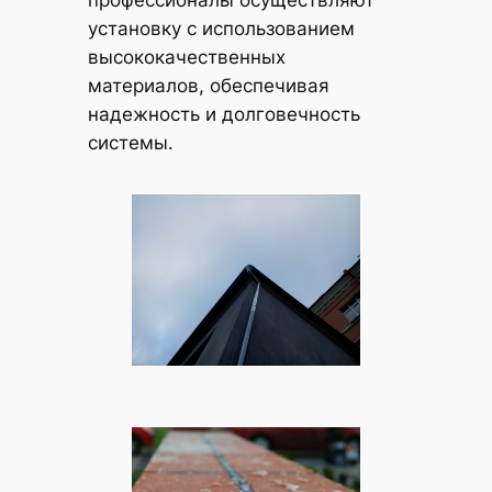
установку с использованием
высококачественных
материалов, обеспечивая
надежность и долговечность
системы.