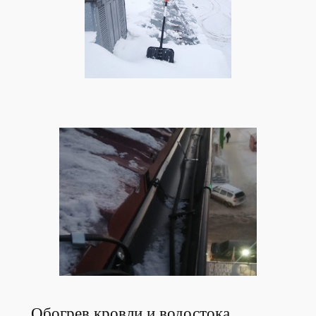
Обогрев кровли и водостока