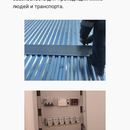
людей и транспорта.