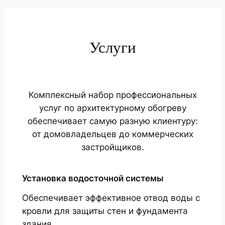
Услуги
Комплексный набор профессиональных
услуг по архитектурному обогреву
обеспечивает самую разную клиентуру:
от домовладельцев до коммерческих
застройщиков.
Установка водосточной системы
Обеспечивает эффективное отвод воды с
кровли для защиты стен и фундамента
здания.