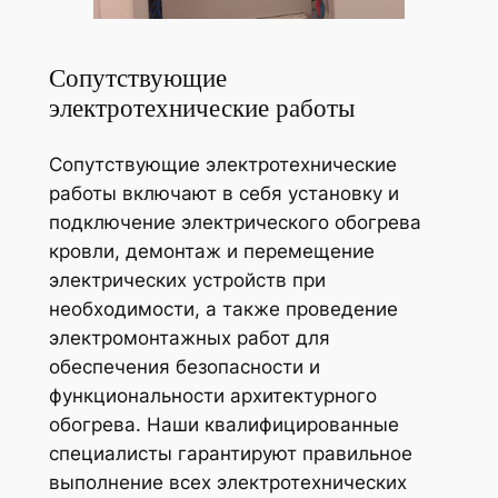
Сопутствующие
электротехнические работы
Сопутствующие электротехнические
работы включают в себя установку и
подключение электрического обогрева
кровли, демонтаж и перемещение
электрических устройств при
необходимости, а также проведение
электромонтажных работ для
обеспечения безопасности и
функциональности архитектурного
обогрева. Наши квалифицированные
специалисты гарантируют правильное
выполнение всех электротехнических