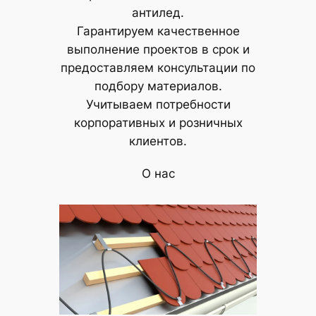
антилед.
Гарантируем качественное
выполнение проектов в срок и
предоставляем консультации по
подбору материалов.
Учитываем потребности
корпоративных и розничных
клиентов.
О нас