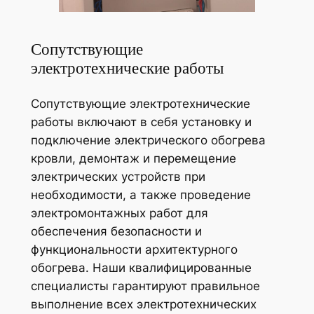
Сопутствующие
электротехнические работы
Сопутствующие электротехнические
работы включают в себя установку и
подключение электрического обогрева
кровли, демонтаж и перемещение
электрических устройств при
необходимости, а также проведение
электромонтажных работ для
обеспечения безопасности и
функциональности архитектурного
обогрева. Наши квалифицированные
специалисты гарантируют правильное
выполнение всех электротехнических