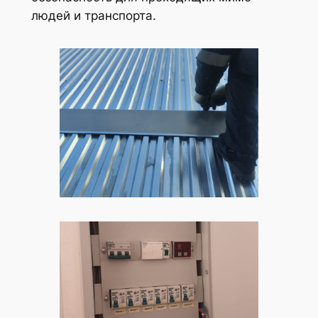
людей и транспорта.