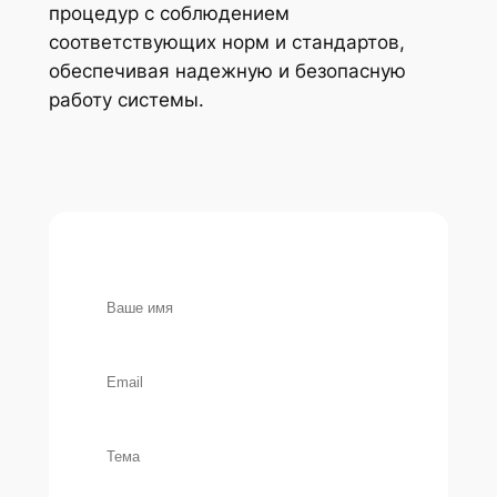
процедур с соблюдением
соответствующих норм и стандартов,
обеспечивая надежную и безопасную
работу системы.