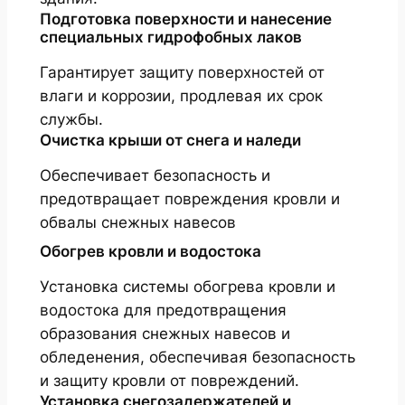
Подготовка поверхности и нанесение
специальных гидрофобных лаков
Гарантирует защиту поверхностей от
влаги и коррозии, продлевая их срок
службы.
Очистка крыши от снега и наледи
Обеспечивает безопасность и
предотвращает повреждения кровли и
обвалы снежных навесов
Обогрев кровли и водостока
Установка системы обогрева кровли и
водостока для предотвращения
образования снежных навесов и
обледенения, обеспечивая безопасность
и защиту кровли от повреждений.
Установка снегозадержателей и