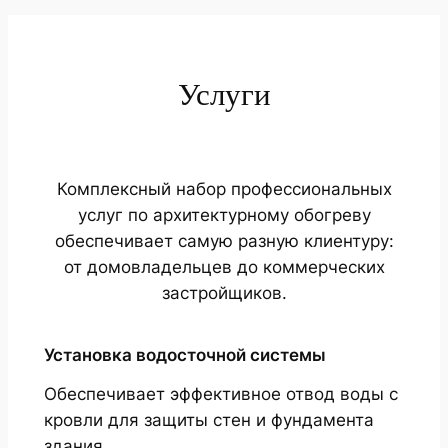
Услуги
Комплексный набор профессиональных
услуг по архитектурному обогреву
обеспечивает самую разную клиентуру:
от домовладельцев до коммерческих
застройщиков.
Установка водосточной системы
Обеспечивает эффективное отвод воды с
кровли для защиты стен и фундамента
здания.