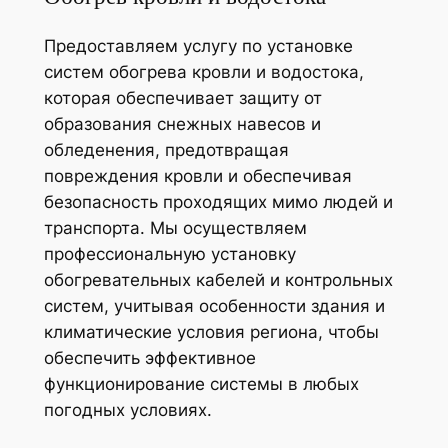
Предоставляем услугу по установке
систем обогрева кровли и водостока,
которая обеспечивает защиту от
образования снежных навесов и
обледенения, предотвращая
повреждения кровли и обеспечивая
безопасность проходящих мимо людей и
транспорта. Мы осуществляем
профессиональную установку
обогревательных кабелей и контрольных
систем, учитывая особенности здания и
климатические условия региона, чтобы
обеспечить эффективное
функционирование системы в любых
погодных условиях.