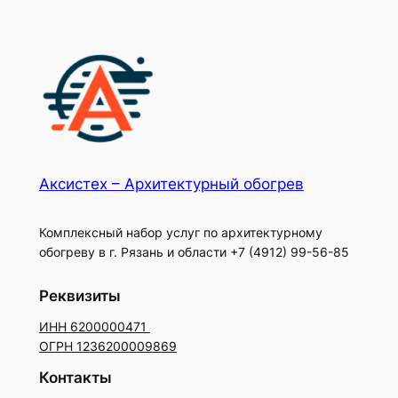
Акcистех – Архитектурный обогрев
Комплексный набор услуг по архитектурному
обогреву в г. Рязань и области +7 (4912) 99-56-85
Реквизиты
ИНН 6200000471
ОГРН 1236200009869
Контакты