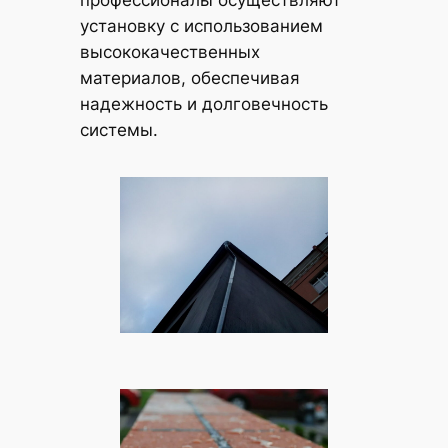
установку с использованием
высококачественных
материалов, обеспечивая
надежность и долговечность
системы.