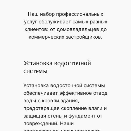
Наш набор профессиональных
услуг обслуживает самых разных
клиентов: от домовладельцев до
коммерческих застройщиков.
Установка водосточной
системы
Установка водосточной системы
обеспечивает эффективное отвод
воды с кровли здания,
предотвращая скопление влаги и
защищая стены и фундамент от
повреждений. Наши
профессионалы осуществляют