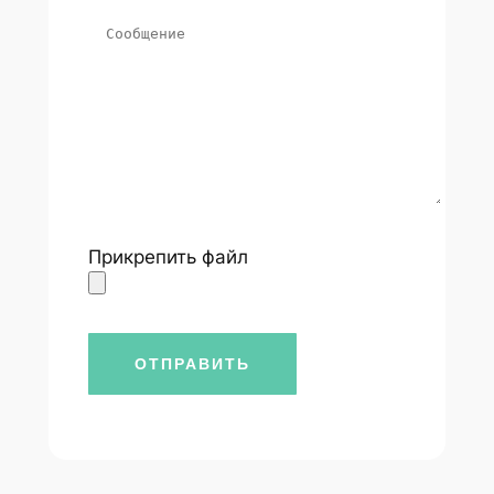
Прикрепить файл