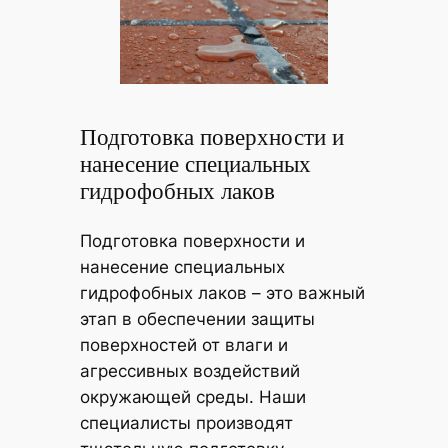
Подготовка поверхности и
нанесение специальных
гидрофобных лаков
Подготовка поверхности и
нанесение специальных
гидрофобных лаков – это важный
этап в обеспечении защиты
поверхностей от влаги и
агрессивных воздействий
окружающей среды. Наши
специалисты производят