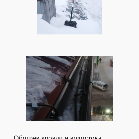
Обогрев кровли и водостока