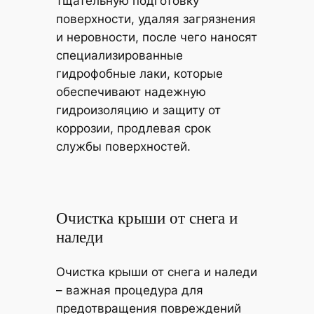
тщательную подготовку
поверхности, удаляя загрязнения
и неровности, после чего наносят
специализированные
гидрофобные лаки, которые
обеспечивают надежную
гидроизоляцию и защиту от
коррозии, продлевая срок
службы поверхностей.
Очистка крыши от снега и
наледи
Очистка крыши от снега и наледи
– важная процедура для
предотвращения повреждений