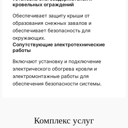
кровельных ограждений
Обеспечивает защиту крыши от
образования снежных завалов и
обеспечивает безопасность для
окружающих.
Сопутствующие электротехнические
работы
Включают установку и подключение
электрического обогрева кровли и
электромонтажные работы для
обеспечения безопасности системы.
Комплекс услуг