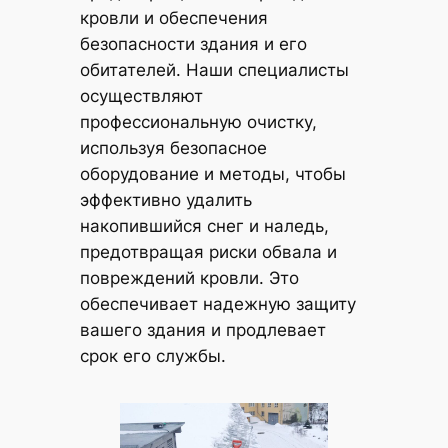
кровли и обеспечения
безопасности здания и его
обитателей. Наши специалисты
осуществляют
профессиональную очистку,
используя безопасное
оборудование и методы, чтобы
эффективно удалить
накопившийся снег и наледь,
предотвращая риски обвала и
повреждений кровли. Это
обеспечивает надежную защиту
вашего здания и продлевает
срок его службы.