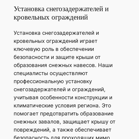
Установка снегозадержателей и
кровельных ограждений
Установка снегозадержателей и
кровельных ограждений играет
ключевую роль в обеспечении
безопасности и защите крыши от
образования снежных навесов. Наши
специалисты осуществляют
профессиональную установку
снегозадержателей и ограждений,
учитывая особенности конструкции и
климатические условия региона. Это
помогает предотвратить образование
снежных завалов, защищает крышу от
повреждений, а также обеспечивает
безопасность для проходящих мимо